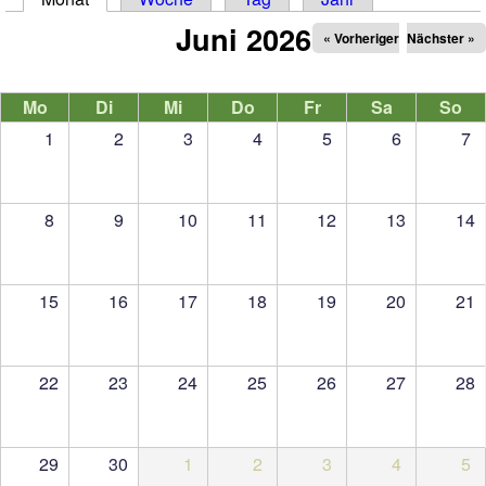
Juni 2026
« Vorheriger
Nächster »
Mo
Di
Mi
Do
Fr
Sa
So
1
2
3
4
5
6
7
8
9
10
11
12
13
14
15
16
17
18
19
20
21
22
23
24
25
26
27
28
29
30
1
2
3
4
5