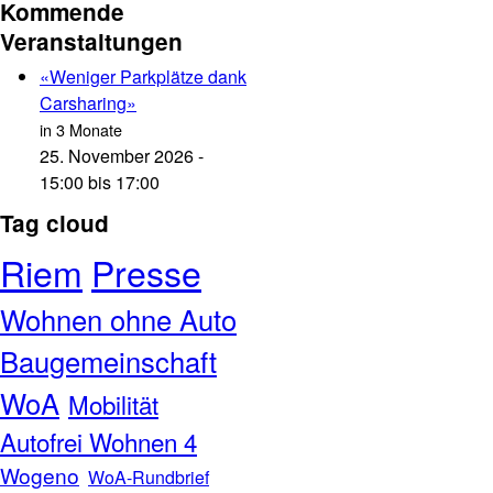
Kommende
Veranstaltungen
«Weniger Parkplätze dank
Carsharing»
in
3 Monate
25. November 2026 -
15:00
bis
17:00
Tag cloud
Riem
Presse
Wohnen ohne Auto
Baugemeinschaft
WoA
Mobilität
Autofrei Wohnen 4
Wogeno
WoA-Rundbrief