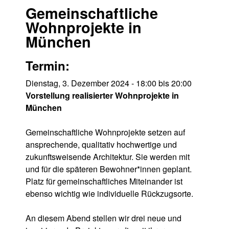
Gemeinschaftliche
Wohnprojekte in
München
Termin:
Dienstag, 3. Dezember 2024 -
18:00
bis
20:00
Vorstellung realisierter Wohnprojekte in
München
Gemeinschaftliche Wohnprojekte setzen auf
ansprechende, qualitativ hochwertige und
zukunftsweisende Architektur. Sie werden mit
und für die späteren Bewohner*innen geplant.
Platz für gemeinschaftliches Miteinander ist
ebenso wichtig wie individuelle Rückzugsorte.
An diesem Abend stellen wir drei neue und